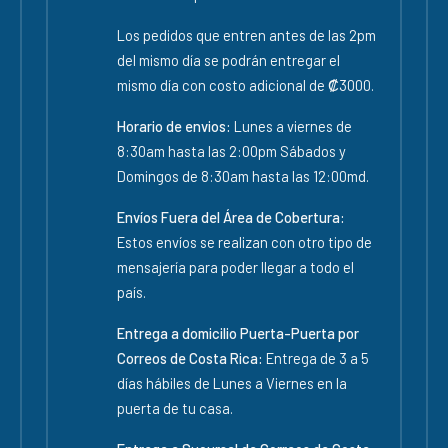
Los pedidos que entren antes de las 2pm
del mismo día se podrán entregar el
mismo día con costo adicional de ₡3000.
Horario de envios:
Lunes a viernes de
8:30am hasta las 2:00pm Sábados y
Domingos de 8:30am hasta las 12:00md.
Envíos Fuera del Área de Cobertura:
Estos envíos se realizan con otro tipo de
mensajería para poder llegar a todo el
país.
Entrega a domicilio Puerta-Puerta por
Correos de Costa Rica:
Entrega de 3 a 5
días hábiles de Lunes a Viernes en la
puerta de tu casa.