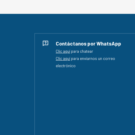
Contáctanos por WhatsApp
Clic aquí
para chatear
Clic aquí
para enviarnos un correo
electrónico