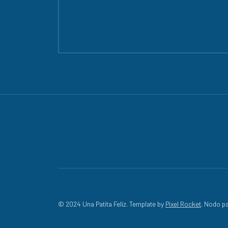
© 2024 Una Patita Feliz. Template by
Pixel Rocket
. Nodo pa