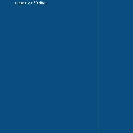
supere los 30 días.