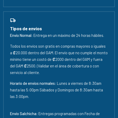
Tipos de envíos
Envío Normal:
Entrega en un máximo de 24 horas hábiles.
Todos los envíos son gratis en compras mayores o iguales
a ₡20.000 dentro del GAM. El envío que no cumple el monto
mínimo tiene un costó de ₡2000 dentro del GAM y fuera
del GAM ₡2500. (Validar en el área de cobertura o con
servicio al cliente.
Horario de envios normales:
Lunes a viernes de 8:30am
hasta las 5:00pm Sábados y Domingos de 8:30am hasta
las 3:00pm.
Envío Salchicha:
Entregas programadas con Fecha de