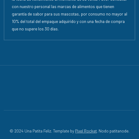
con nuestro personal las marcas de alimentos que tienen
garantía de sabor para sus mascotas, por consumo no mayor al
10% del total del empaque adquirido y con una fecha de compra
que no supere los 30 días.
© 2024 Una Patita Feliz. Template by
Pixel Rocket
. Nodo patitanode.